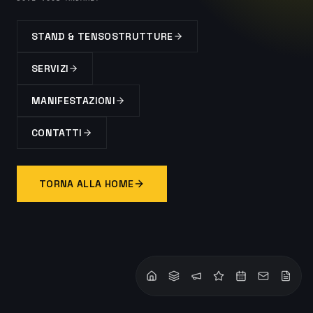
STAND & TENSOSTRUTTURE
SERVIZI
MANIFESTAZIONI
CONTATTI
TORNA ALLA HOME